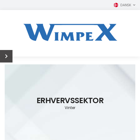
DANSK
ERHVERVSSEKTOR
Vinter