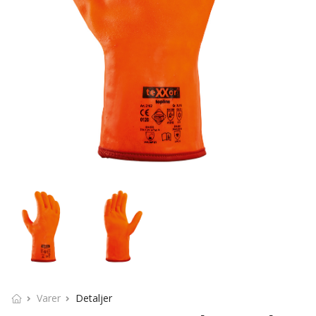
Varer
Detaljer