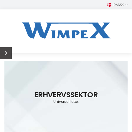
DANSK
ERHVERVSSEKTOR
Universal latex