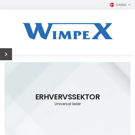
DANSK
ERHVERVSSEKTOR
Universal leder