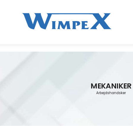
MEKANIKER
Arbejdshandsker