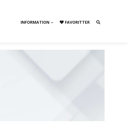
INFORMATION
FAVORITTER