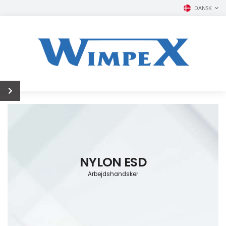
DANSK
NYLON ESD
Arbejdshandsker