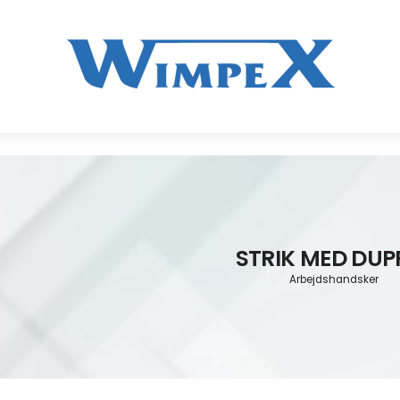
STRIK MED DUP
Arbejdshandsker