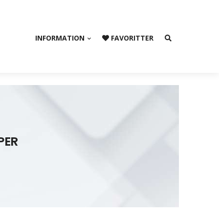
INFORMATION
FAVORITTER
PER