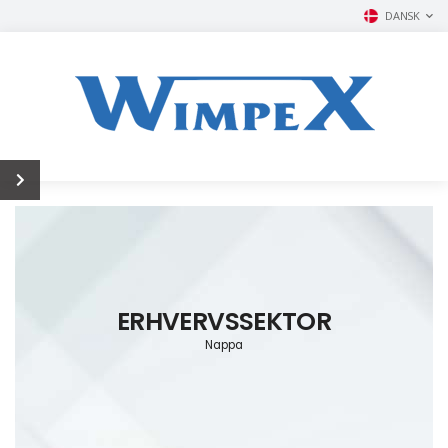
DANSK
ERHVERVSSEKTOR
Nappa