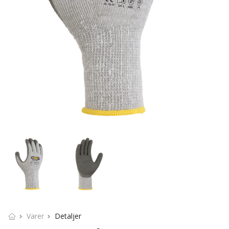
Varer
Detaljer