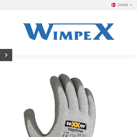
DANSK