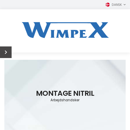
DANSK
MONTAGE NITRIL
Arbejdshandsker