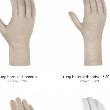
ung bomuldshandske
Tung bomuldshandske / 3
Vare nr.: 1700
Vare nr.: 1703