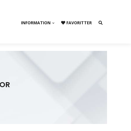
INFORMATION
FAVORITTER
TOR