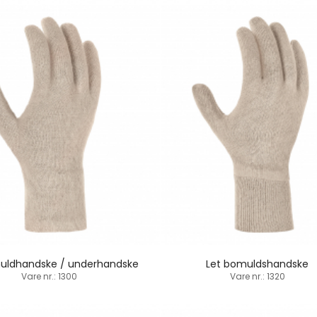
uldhandske / underhandske
Let bomuldshandske
Vare nr.: 1300
Vare nr.: 1320