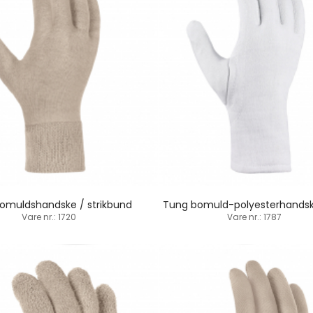
omuldshandske / strikbund
Vare nr.: 1720
Vare nr.: 1787