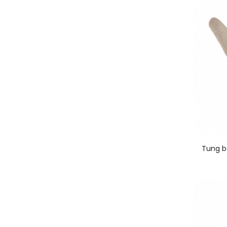
Tung b