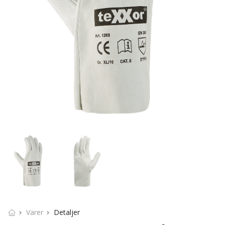
Varer
Detaljer