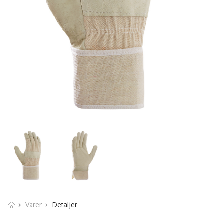
Varer
Detaljer