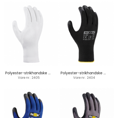
Polyester-strikhandske / PU-belægning
Polyester-strikhandske / PU-belægning
Vare nr.: 2405
Vare nr.: 2404