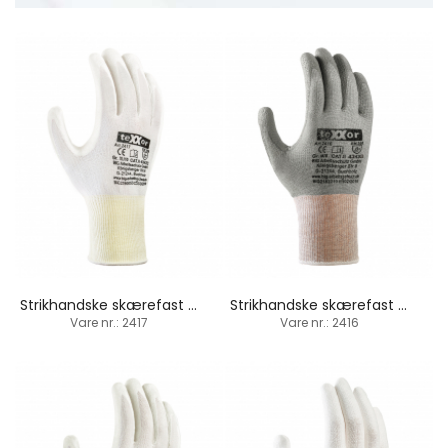
Strikhandske skærefast / PU-belægning
Strikhandske skærefast / PU-belægning
Vare nr.: 2417
Vare nr.: 2416