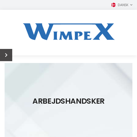
DANSK
ARBEJDSHANDSKER