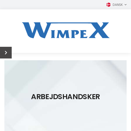
DANSK
ARBEJDSHANDSKER